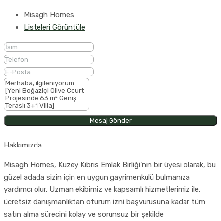
Misagh Homes
Listeleri Görüntüle
Mesaj Gönder
Hakkımızda
Misagh Homes, Kuzey Kıbrıs Emlak Birliği’nin bir üyesi olarak, bu
güzel adada sizin için en uygun gayrimenkulü bulmanıza
yardımcı olur. Uzman ekibimiz ve kapsamlı hizmetlerimiz ile,
ücretsiz danışmanlıktan oturum izni başvurusuna kadar tüm
satın alma sürecini kolay ve sorunsuz bir şekilde