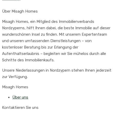
Über Misagh Homes
Misagh Homes, ein Mitglied des Immobilienverbands
Nordzyperns, hilft Ihnen dabei, die beste Immobilie auf dieser
wunderschönen Insel zu finden. Mit unserem Expertenteam
und unseren umfassenden Dienstleistungen – von
kostenloser Beratung bis zur Erlangung der
Aufenthaltserlaubnis – begleiten wir Sie mühelos durch alle
Schritte des Immobilienkaufs.
Unsere Niederlassungen in Nordzypern stehen Ihnen jederzeit
zur Verfügung.
Misagh Homes
Über uns
Kontaktieren Sie uns