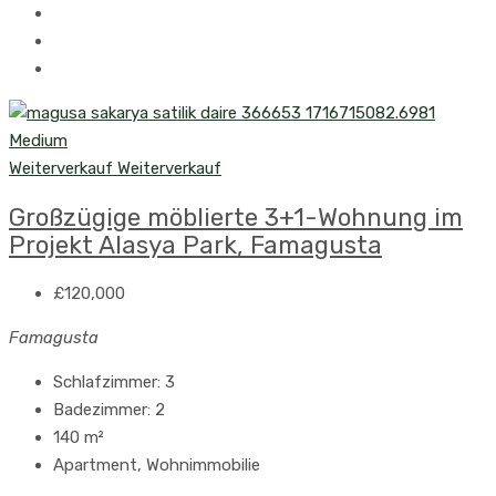
Weiterverkauf
Weiterverkauf
Großzügige möblierte 3+1-Wohnung im
Projekt Alasya Park, Famagusta
£120,000
Famagusta
Schlafzimmer:
3
Badezimmer:
2
140
m²
Apartment, Wohnimmobilie