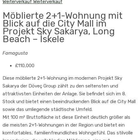
Weiterverkauf
Weiterverkauf
Möblierte 2+1-Wohnung mit
Blick auf die City Mall im
Projekt Sky Sakarya, Long
Beach – İskele
Famagusta
£110,000
Diese möblierte 2+1-Wohnung im modernen Projekt Sky
Sakarya der Döveç Group zählt zu den seltensten und
attraktivsten Einheiten der Anlage. Sie befindet sich im 8.
Stock und bietet einen beeindruckenden Blick auf die City Mall
sowie das umliegende städtische Umfeld.
Mit 100 m² Bruttofläche ist diese Einheit deutlich größer als
die meisten 2+1-Wohnungen in der Region und bietet ein
komfortables, familienfreundliches Wohngefühl. Das stilvolle