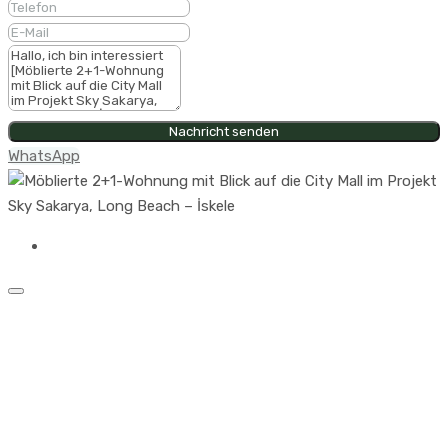
Nachricht senden
WhatsApp