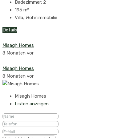
Badezimmer:
2
195
m²
Villa, Wohnimmobilie
Details
Misagh Homes
8 Monaten vor
Misagh Homes
8 Monaten vor
Misagh Homes
Listen anzeigen