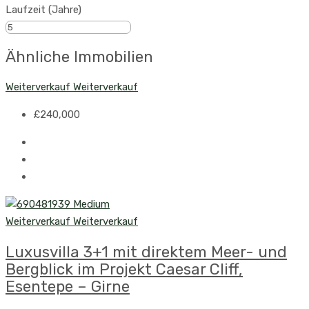
Laufzeit (Jahre)
Ähnliche Immobilien
Weiterverkauf
Weiterverkauf
£240,000
Weiterverkauf
Weiterverkauf
Luxusvilla 3+1 mit direktem Meer- und
Bergblick im Projekt Caesar Cliff,
Esentepe – Girne