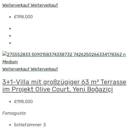
Weiterverkauf
Weiterverkauf
£198,000
Weiterverkauf
Weiterverkauf
3+1-Villa mit großzügiger 63 m² Terrasse
im Projekt Olive Court, Yeni Boğaziçi
£198,000
Famagusta
Schlafzimmer:
3