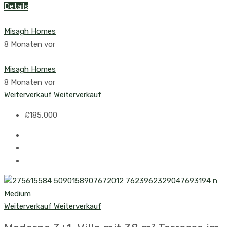
Details
Misagh Homes
8 Monaten vor
Misagh Homes
8 Monaten vor
Weiterverkauf
Weiterverkauf
£185,000
Weiterverkauf
Weiterverkauf