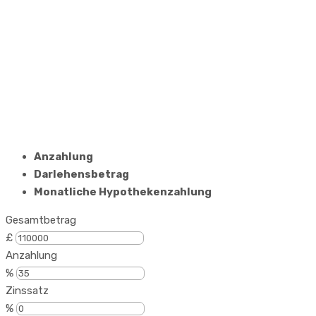
Anzahlung
Darlehensbetrag
Monatliche Hypothekenzahlung
Gesamtbetrag
£
Anzahlung
%
Zinssatz
%