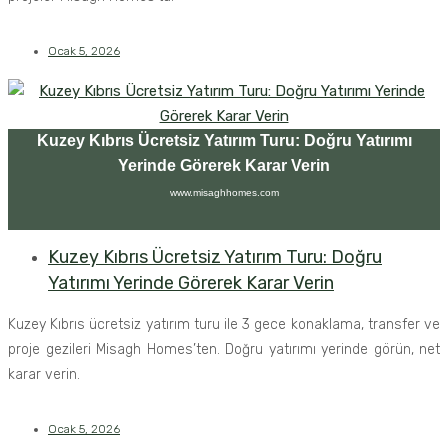
Ocak 5, 2026
Kuzey Kıbrıs Ücretsiz Yatırım Turu: Doğru Yatırımı
Yerinde Görerek Karar Verin
www.misaghhomes.com
Kuzey Kıbrıs Ücretsiz Yatırım Turu: Doğru
Yatırımı Yerinde Görerek Karar Verin
Kuzey Kıbrıs ücretsiz yatırım turu ile 3 gece konaklama, transfer ve
proje gezileri Misagh Homes’ten. Doğru yatırımı yerinde görün, net
karar verin.
Ocak 5, 2026