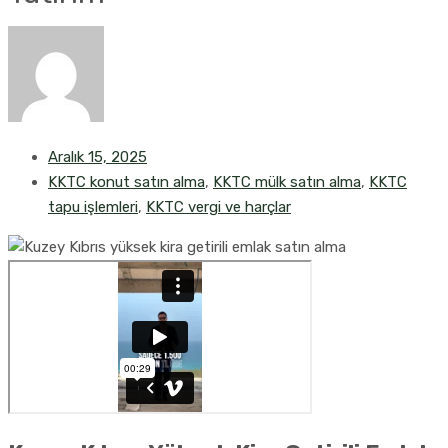
Aralık 15, 2025
KKTC konut satın alma
,
KKTC mülk satın alma
,
KKTC
tapu işlemleri
,
KKTC vergi ve harçlar