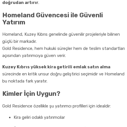
doğrudan artırır
.
Homeland Güvencesi ile Güvenli
Yatırım
Homeland, Kuzey Kıbrıs genelinde güvenilir projeleriyle bilinen
güçlü bir markadır.
Gold Residence, hem hukuki süreçler hem de teslim standartları
açısından yatırımcıya güven verir.
Kuzey Kıbrıs yüksek kira getirili emlak satın alma
sürecinde en kritik unsur doğru geliştirici seçimidir ve Homeland
bu noktada fark yaratır.
Kimler İçin Uygun?
Gold Residence özellikle şu yatırımcı profilleri için idealdir:
Kira geliri odaklı yatırımcılar