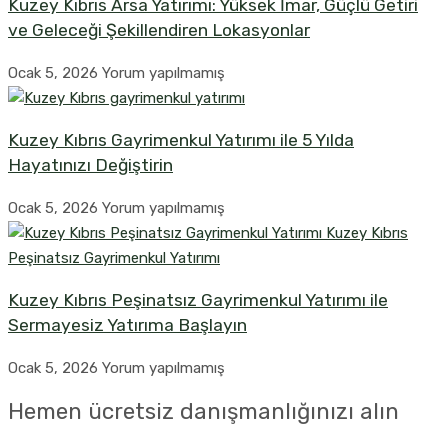
Kuzey Kıbrıs Arsa Yatırımı: Yüksek İmar, Güçlü Getiri
ve Geleceği Şekillendiren Lokasyonlar
Ocak 5, 2026
Yorum yapılmamış
Kuzey Kıbrıs Gayrimenkul Yatırımı ile 5 Yılda
Hayatınızı Değiştirin
Ocak 5, 2026
Yorum yapılmamış
Kuzey Kıbrıs Peşinatsız Gayrimenkul Yatırımı ile
Sermayesiz Yatırıma Başlayın
Ocak 5, 2026
Yorum yapılmamış
Hemen ücretsiz danışmanlığınızı alın