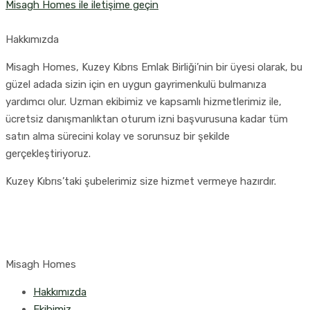
Misagh Homes ile iletişime geçin
Hakkımızda
Misagh Homes, Kuzey Kıbrıs Emlak Birliği’nin bir üyesi olarak, bu
güzel adada sizin için en uygun gayrimenkulü bulmanıza
yardımcı olur. Uzman ekibimiz ve kapsamlı hizmetlerimiz ile,
ücretsiz danışmanlıktan oturum izni başvurusuna kadar tüm
satın alma sürecini kolay ve sorunsuz bir şekilde
gerçekleştiriyoruz.
Kuzey Kıbrıs’taki şubelerimiz size hizmet vermeye hazırdır.
Misagh Homes
Hakkımızda
Ekibimiz