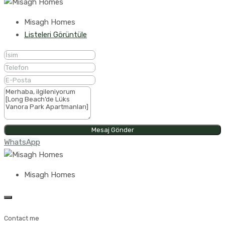
Misagh Homes
Listeleri Görüntüle
Mesaj Gönder
WhatsApp
Misagh Homes
Contact me