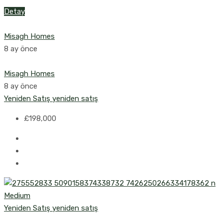
Detay
Misagh Homes
8 ay önce
Misagh Homes
8 ay önce
Yeniden Satış
yeniden satış
£198,000
Yeniden Satış
yeniden satış