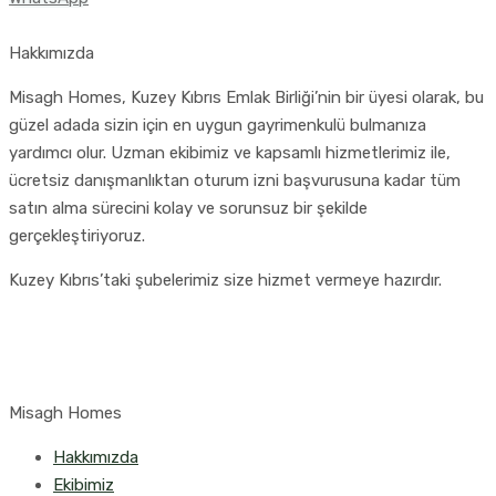
Hakkımızda
Misagh Homes, Kuzey Kıbrıs Emlak Birliği’nin bir üyesi olarak, bu
güzel adada sizin için en uygun gayrimenkulü bulmanıza
yardımcı olur. Uzman ekibimiz ve kapsamlı hizmetlerimiz ile,
ücretsiz danışmanlıktan oturum izni başvurusuna kadar tüm
satın alma sürecini kolay ve sorunsuz bir şekilde
gerçekleştiriyoruz.
Kuzey Kıbrıs’taki şubelerimiz size hizmet vermeye hazırdır.
Misagh Homes
Hakkımızda
Ekibimiz