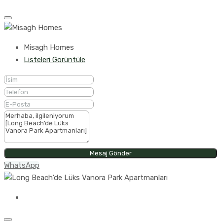
Misagh Homes
Listeleri Görüntüle
Mesaj Gönder
WhatsApp