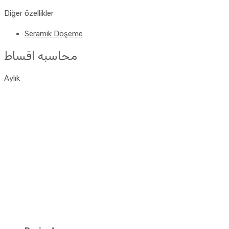
Diğer özellikler
Seramik Döşeme
محاسبه اقساط
Aylık