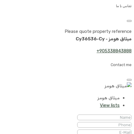
تماس با ما
Please quote property reference
میثاق هومز - Cy36536-Cy
905338843888+
Contact me
میثاق هومز
View lists