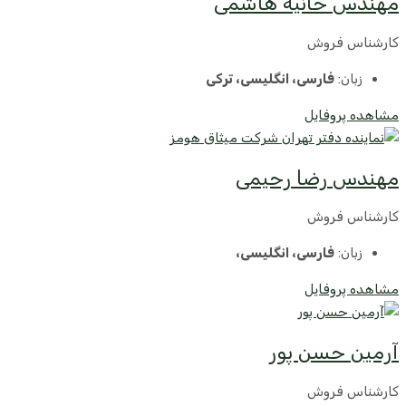
مهندس حانیه هاشمی
کارشناس فروش
زبان:
فارسی، انگلیسی، ترکی
مشاهده پروفایل
مهندس رضا رحیمی
کارشناس فروش
زبان:
فارسی، انگلیسی،
مشاهده پروفایل
آرمین حسن پور
کارشناس فروش