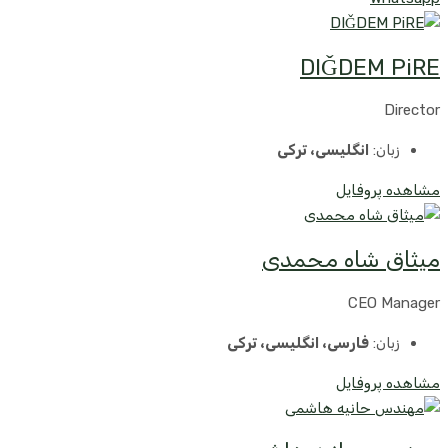
DIǦDEM PiRE
Director
زبان:
انگلیسی، ترکی
مشاهده پروفایل
میثاق شاه محمدی
CEO Manager
زبان:
فارسی، انگلیسی، ترکی
مشاهده پروفایل