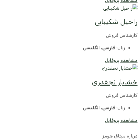
مشاهده پروفایل
راحیل شکیبایی
کارشناس فروش
زبان:
فارسی، انگلیسی
مشاهده پروفایل
خشایار نجفدری
کارشناس فروش
زبان:
فارسی، انگلیسی
مشاهده پروفایل
درباره میثاق هومز