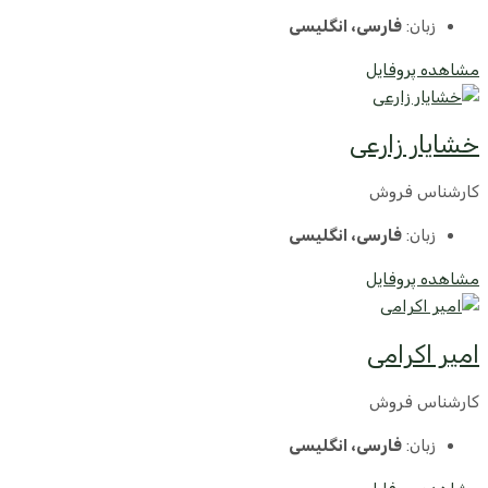
زبان:
فارسی، انگلیسی
مشاهده پروفایل
خشایار زارعی
کارشناس فروش
زبان:
فارسی، انگلیسی
مشاهده پروفایل
امیر اکرامی
کارشناس فروش
زبان:
فارسی، انگلیسی