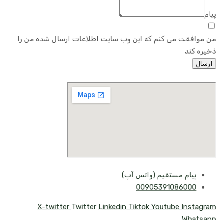
پیام
من موافقت می کنم که این وب سایت اطلاعات ارسال شده من را
ذخیره کند
ارسال
پیام مستقیم (واتس آپ)
00905391086000
X-twitter
Twitter
Linkedin
Tiktok
Youtube
Instagram
Whatsapp