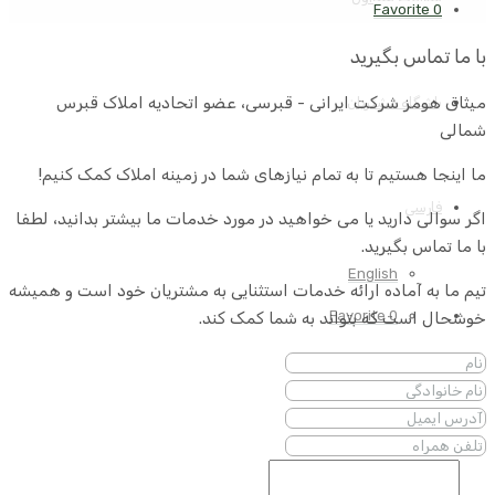
Favorite
0
با ما تماس بگیرید
میثاق هومز شرکت ایرانی - قبرسی، عضو اتحادیه املاک قبرس
باشگاه مشتریان
شمالی
ما اینجا هستیم تا به تمام نیازهای شما در زمینه املاک کمک کنیم!
فارسی
اگر سوالی دارید یا می خواهید در مورد خدمات ما بیشتر بدانید، لطفا
با ما تماس بگیرید.
English
تیم ما به آماده ارائه خدمات استثنایی به مشتریان خود است و همیشه
Favorite
0
خوشحال است که بتواند به شما کمک کند.