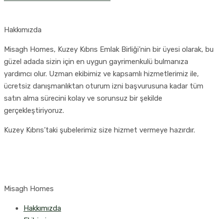
Hakkımızda
Misagh Homes, Kuzey Kıbrıs Emlak Birliği’nin bir üyesi olarak, bu
güzel adada sizin için en uygun gayrimenkulü bulmanıza
yardımcı olur. Uzman ekibimiz ve kapsamlı hizmetlerimiz ile,
ücretsiz danışmanlıktan oturum izni başvurusuna kadar tüm
satın alma sürecini kolay ve sorunsuz bir şekilde
gerçekleştiriyoruz.
Kuzey Kıbrıs’taki şubelerimiz size hizmet vermeye hazırdır.
Misagh Homes
Hakkımızda