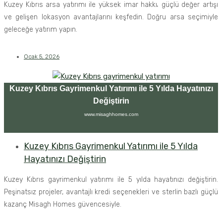
Kuzey Kıbrıs arsa yatırımı ile yüksek imar hakkı، güçlü değer artışı
ve gelişen lokasyon avantajlarını keşfedin. Doğru arsa seçimiyle
geleceğe yatırım yapın.
Ocak 5, 2026
Kuzey Kıbrıs Gayrimenkul Yatırımı ile 5 Yılda Hayatınızı
Değiştirin
www.misaghhomes.com
Kuzey Kıbrıs Gayrimenkul Yatırımı ile 5 Yılda
Hayatınızı Değiştirin
Kuzey Kıbrıs gayrimenkul yatırımı ile 5 yılda hayatınızı değiştirin.
Peşinatsız projeler, avantajlı kredi seçenekleri ve sterlin bazlı güçlü
kazanç Misagh Homes güvencesiyle.