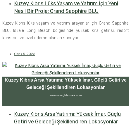
Kuzey Kıbrıs Lüks Yaşam ve Yatırım İçin Yeni
Nesil Bir Proje: Grand Sapphire BLU
Kuzey Kıbrıs lüks yaşam ve yatırım arayanlar için Grand Sapphire
BLU, Iskele Long Beach bölgesinde yüksek kira getirisi, resort
konsepti ve özel ödeme planları sunuyor.
Ocak 5, 2026
Kuzey Kıbrıs Arsa Yatırımı: Yüksek İmar, Güçlü Getiri ve
Geleceği Şekillendiren Lokasyonlar
www.misaghhomes.com
Kuzey Kıbrıs Arsa Yatırımı: Yüksek İmar, Güçlü
Getiri ve Geleceği Şekillendiren Lokasyonlar