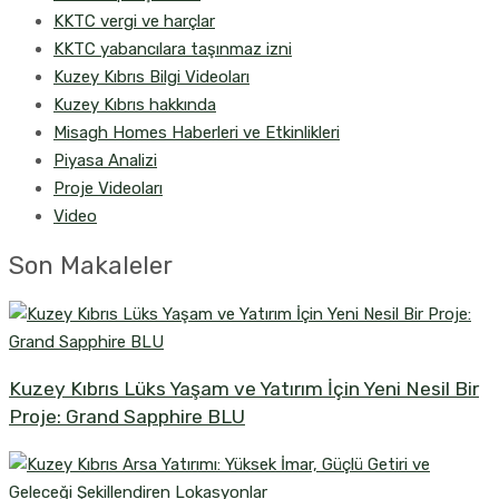
KKTC vergi ve harçlar
KKTC yabancılara taşınmaz izni
Kuzey Kıbrıs Bilgi Videoları
Kuzey Kıbrıs hakkında
Misagh Homes Haberleri ve Etkinlikleri
Piyasa Analizi
Proje Videoları
Video
Son Makaleler
Kuzey Kıbrıs Lüks Yaşam ve Yatırım İçin Yeni Nesil Bir
Proje: Grand Sapphire BLU