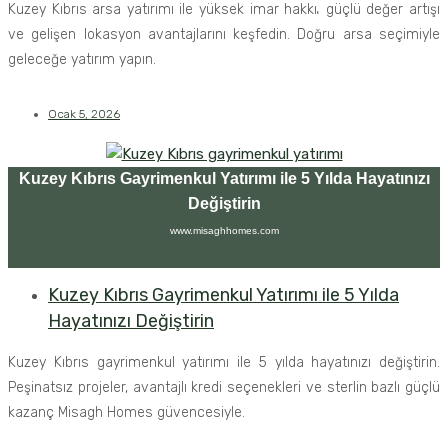
Kuzey Kıbrıs arsa yatırımı ile yüksek imar hakkı، güçlü değer artışı
ve gelişen lokasyon avantajlarını keşfedin. Doğru arsa seçimiyle
geleceğe yatırım yapın.
Ocak 5, 2026
Kuzey Kıbrıs Gayrimenkul Yatırımı ile 5 Yılda Hayatınızı
Değiştirin
www.misaghhomes.com
Kuzey Kıbrıs Gayrimenkul Yatırımı ile 5 Yılda
Hayatınızı Değiştirin
Kuzey Kıbrıs gayrimenkul yatırımı ile 5 yılda hayatınızı değiştirin.
Peşinatsız projeler, avantajlı kredi seçenekleri ve sterlin bazlı güçlü
kazanç Misagh Homes güvencesiyle.