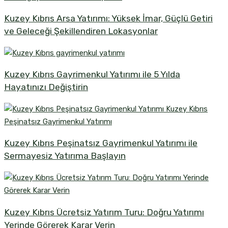
Kuzey Kıbrıs Arsa Yatırımı: Yüksek İmar, Güçlü Getiri
ve Geleceği Şekillendiren Lokasyonlar
Kuzey Kıbrıs Gayrimenkul Yatırımı ile 5 Yılda
Hayatınızı Değiştirin
Kuzey Kıbrıs Peşinatsız Gayrimenkul Yatırımı ile
Sermayesiz Yatırıma Başlayın
Kuzey Kıbrıs Ücretsiz Yatırım Turu: Doğru Yatırımı
Yerinde Görerek Karar Verin