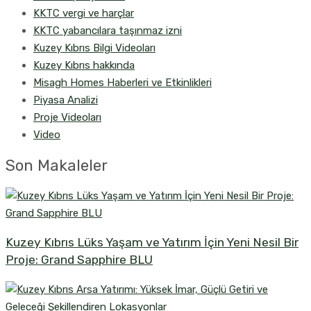
KKTC vergi ve harçlar
KKTC yabancılara taşınmaz izni
Kuzey Kıbrıs Bilgi Videoları
Kuzey Kıbrıs hakkında
Misagh Homes Haberleri ve Etkinlikleri
Piyasa Analizi
Proje Videoları
Video
Son Makaleler
Kuzey Kıbrıs Lüks Yaşam ve Yatırım İçin Yeni Nesil Bir
Proje: Grand Sapphire BLU