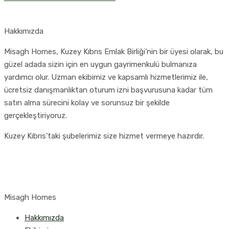
Hakkımızda
Misagh Homes, Kuzey Kıbrıs Emlak Birliği’nin bir üyesi olarak, bu
güzel adada sizin için en uygun gayrimenkulü bulmanıza
yardımcı olur. Uzman ekibimiz ve kapsamlı hizmetlerimiz ile,
ücretsiz danışmanlıktan oturum izni başvurusuna kadar tüm
satın alma sürecini kolay ve sorunsuz bir şekilde
gerçekleştiriyoruz.
Kuzey Kıbrıs’taki şubelerimiz size hizmet vermeye hazırdır.
Misagh Homes
Hakkımızda