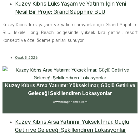
Kuzey Kıbrıs Lüks Yaşam ve Yatırım İçin Yeni
Nesil Bir Proje: Grand Sapphire BLU
Kuzey Kıbrıs lüks yaşam ve yatırım arayanlar için Grand Sapphire
BLU, Iskele Long Beach bölgesinde yüksek kira getirisi, resort
konsepti ve özel ödeme planları sunuyor.
Ocak 5, 2026
Kuzey Kıbrıs Arsa Yatırımı: Yüksek İmar, Güçlü Getiri ve
Geleceği Şekillendiren Lokasyonlar
www.misaghhomes.com
Kuzey Kıbrıs Arsa Yatırımı: Yüksek İmar, Güçlü
Getiri ve Geleceği Şekillendiren Lokasyonlar