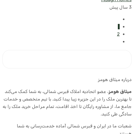
3 سال پیش
1
2
درباره میثاق هومز
میثاق هومز
، عضو اتحادیه املاک قبرس شمالی، به شما کمک می‌کند
تا بهترین ملک را در این جزیره زیبا پیدا کنید. با تیم متخصص و خدمات
جامع ما، از مشاوره رایگان تا اخذ اقامت، تمام مراحل خرید ملک را به
سادگی طی کنید.
شعبات ما در ایران و قبرس شمالی آماده خدمت‌رسانی به شما
هستند.